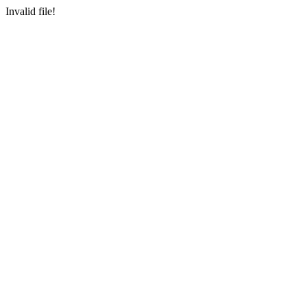
Invalid file!